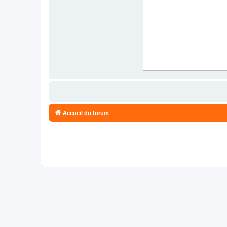
Accueil du forum