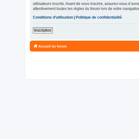
utilisateurs inscrits. Avant de vous inscrire, assurez-vous d’avo
attentivement toutes les règles du forum lors de votre navigatio
Conditions d’utilisation
|
Politique de confidentialité
Inscription
Accueil du forum