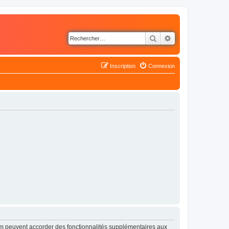
Rechercher
Recherche avancé
Inscription
Connexion
rum peuvent accorder des fonctionnalités supplémentaires aux