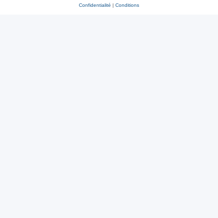
Confidentialité
|
Conditions