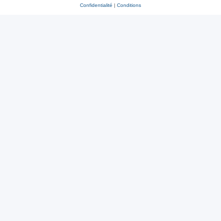
Confidentialité
|
Conditions