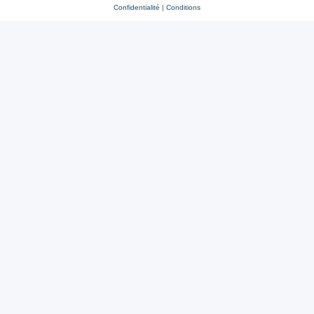
Confidentialité
|
Conditions