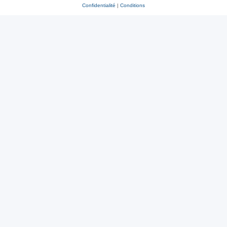
Confidentialité
|
Conditions