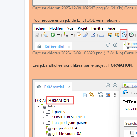
Capture d’écran 2025-12-09 102647.png (64.64 Kio) Consul
Pour récupérer un job de ETLTOOL vers Talaxie :
Capture d'écran 2025-12-09 102820.png (13.84 Kio) Consul
Les jobs affichés sont filtrés par le projet :
FORMATION
.